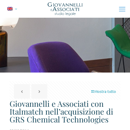
Mostra tutto
Giovannelli e Associati con
Italmatch nell’acquisizione di
GRS Chemical Technologies