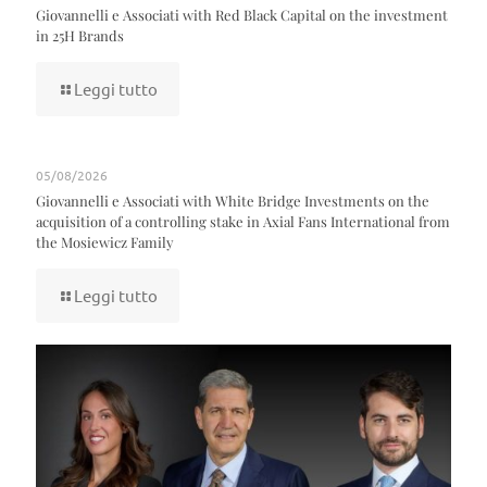
Giovannelli e Associati with Red Black Capital on the investment
in 25H Brands
Leggi tutto
05/08/2026
Giovannelli e Associati with White Bridge Investments on the
acquisition of a controlling stake in Axial Fans International from
the Mosiewicz Family
Leggi tutto