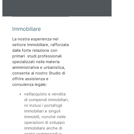
Immobiliare
La nostra esperienza nel
settore immobiliare, rafforzata
dalla forte relazione con
primari studi professionali
specializzati nella materia
amministrativa e urbanistica,
consente al nostro Studio di
offrire assistenza e
consulenza legale:
nell’acquisto e vendita
di compendi immobiliari,
ivi inclusi i portafogli
immobiliari e singoli
immobili, nonché nelle
operazioni di sviluppo
immobiliare anche di
centri commerciali e