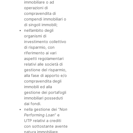
immobiliare o ad
operazioni di
compravendita di
compendi immobiliari o
di singoli immobili;
nell’ambito degli
organismi di
investimento collettivo
di risparmio, con
riferimento ai vari
aspetti regolamentari
relativi alle società di
gestione del risparmio,
alla fase di apporto e/o
compravendita degli
immobili ed alla
gestione dei portafogli
immobiliari posseduti
dai fondi.
nella gestione dei “
Non
Performing Loan
” e
UTP relativi a crediti
con sottostante avente
natura immobiliare.