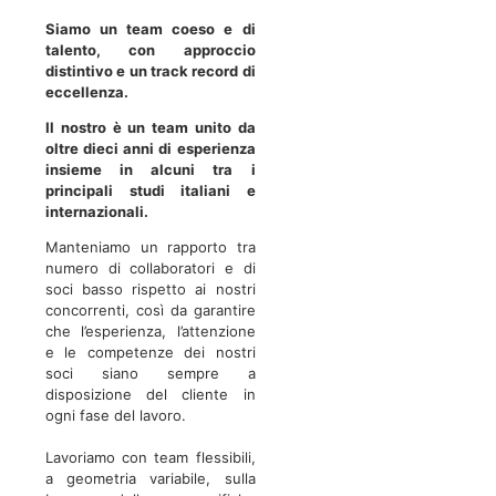
Siamo un team coeso e di
talento, con approccio
distintivo e un track record di
eccellenza.
Il nostro è un team unito da
oltre dieci anni di esperienza
insieme in alcuni tra i
principali studi italiani e
internazionali.
Manteniamo un rapporto tra
numero di collaboratori e di
soci basso rispetto ai nostri
concorrenti, così da garantire
che l’esperienza, l’attenzione
e le competenze dei nostri
soci siano sempre a
disposizione del cliente in
ogni fase del lavoro.
Lavoriamo con team flessibili,
a geometria variabile, sulla