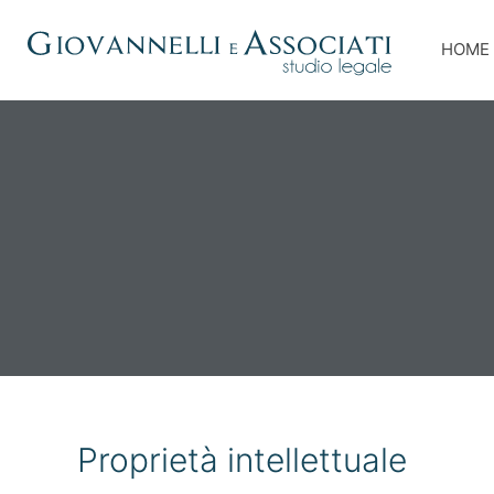
HOME
Proprietà intellettuale