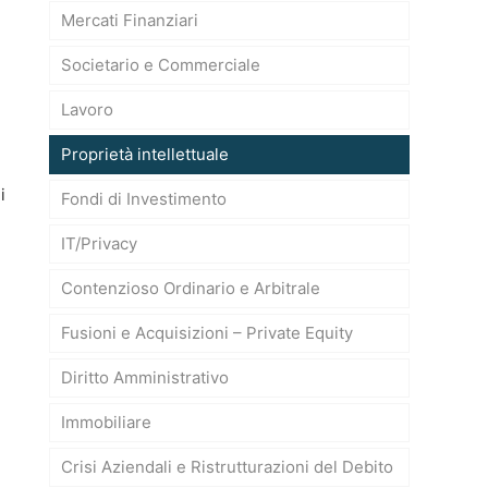
Mercati Finanziari
Societario e Commerciale
Lavoro
Proprietà intellettuale
i
Fondi di Investimento
,
IT/Privacy
Contenzioso Ordinario e Arbitrale
Fusioni e Acquisizioni – Private Equity
Diritto Amministrativo
Immobiliare
Crisi Aziendali e Ristrutturazioni del Debito