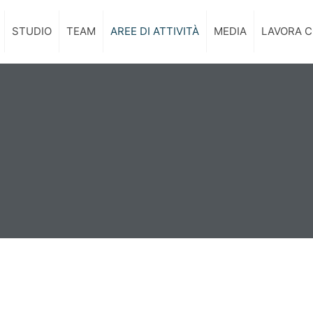
STUDIO
TEAM
AREE DI ATTIVITÀ
MEDIA
LAVORA C