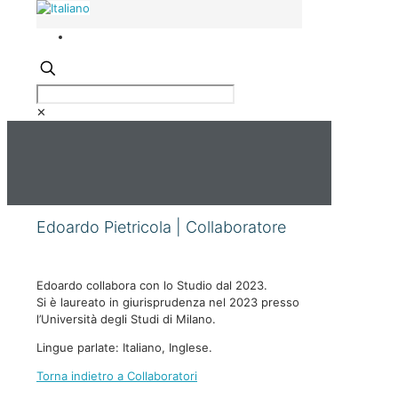
✕
Edoardo Pietricola | Collaboratore
Edoardo collabora con lo Studio dal 2023.
Si è laureato in giurisprudenza nel 2023 presso
l’Università degli Studi di Milano.
Lingue parlate: Italiano, Inglese.
Torna indietro a Collaboratori