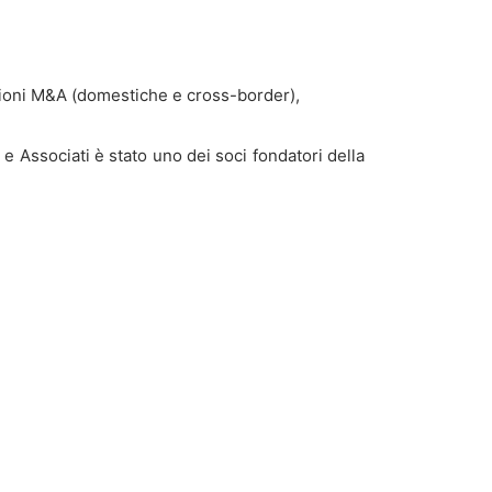
erazioni M&A (domestiche e cross-border),
 e Associati è stato uno dei soci fondatori della