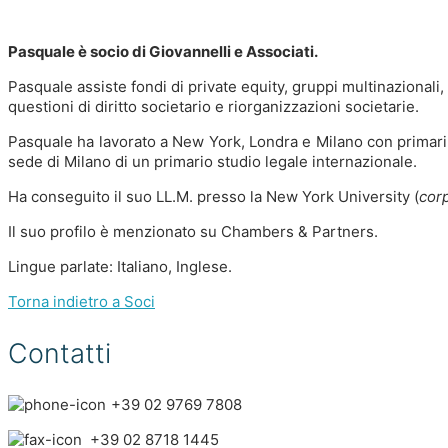
Pasquale è socio di Giovannelli e Associati.
Pasquale assiste fondi di private equity, gruppi multinazionali,
questioni di diritto societario e riorganizzazioni societarie.
Pasquale ha lavorato a New York, Londra e Milano con primari
sede di Milano di un primario studio legale internazionale.
Ha conseguito il suo LL.M. presso la New York University (
cor
Il suo profilo è menzionato su Chambers & Partners.
Lingue parlate: Italiano, Inglese.
Torna indietro a Soci
Contatti
+39 02 9769 7808
+39 02 8718 1445