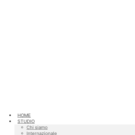
HOME
STUDIO
Chi siamo
Internazionale