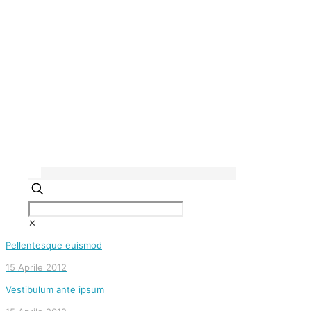
✕
Pellentesque euismod
15 Aprile 2012
Vestibulum ante ipsum