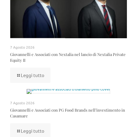
7 Agosto 2026
Giovannelli e Associati con Nextalia nel lancio di Nextalia Private
Equity II
Leggi tutto
7 Agosto 2026
Giovannelli e Associati con PG Food Brands nell’investimento in
Casamare
Leggi tutto