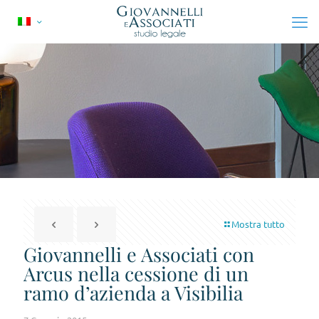
Mostra tutto
Giovannelli e Associati con
Arcus nella cessione di un
ramo d’azienda a Visibilia