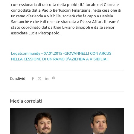
concessionaria di raccolta della pubblicità locale del Giornale
controllata dalla Paolo Berlusconi Finanziaria, nella cessione di
un ramo d’azienda a Visibilia, società che fa capo a Daniela
Santanchè e che è di recente sbarcata a Piazza Affari. Il team è
stato coordinato dal partner Liviano Sinopoli e dalla senior
associate Lucia Pietropaolo.
Legalcommunity – 07.01.2015 -GIOVANNELLI CON ARCUS
NELLA CESSIONE DI UN RAMO D’AZIENDA A VISIBILIA |
Condividi
Media correlati