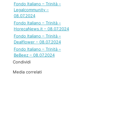
Fondo Italiano – Trinità –
Legalcommunity –
08.07.2024
Fondo Italiano – Trinità –
HorecaNews.it – 08.07.2024
Fondo Italiano – Trinità –
Dealflower – 08.07.2024
Fondo Italiano – Trinità –
BeBeez – 08.07.2024
Condividi
Media correlati