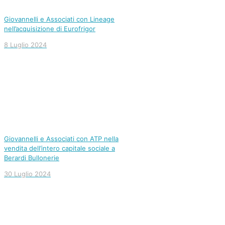
Giovannelli e Associati con Lineage
nell’acquisizione di Eurofrigor
8 Luglio 2024
Giovannelli e Associati con ATP nella
vendita dell’intero capitale sociale a
Berardi Bullonerie
30 Luglio 2024