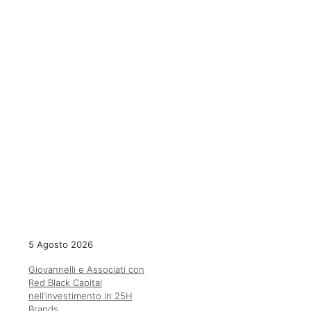
5 Agosto 2026
Giovannelli e Associati con
Red Black Capital
nell’investimento in 25H
Brands