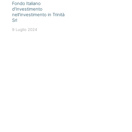
Fondo Italiano
d’Investimento
nell’investimento in Trinità
Srl
9 Luglio 2024