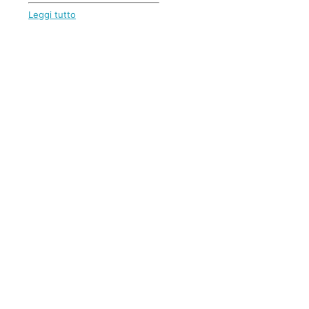
Leggi tutto