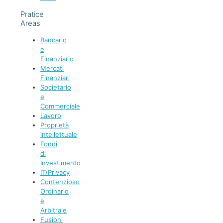
Pratice
Areas
Bancario
e
Finanziario
Mercati
Finanziari
Societario
e
Commerciale
Lavoro
Proprietà
intellettuale
Fondi
di
Investimento
IT/Privacy
Contenzioso
Ordinario
e
Arbitrale
Fusioni