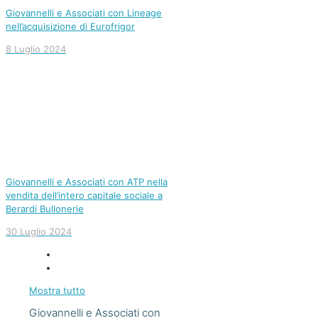
Giovannelli e Associati con Lineage
nell’acquisizione di Eurofrigor
8 Luglio 2024
Giovannelli e Associati con ATP nella
vendita dell’intero capitale sociale a
Berardi Bullonerie
30 Luglio 2024
Mostra tutto
Giovannelli e Associati con