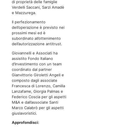
di proprietà delle famiglie
Verdelli Saccani, Sarzi Amadè
e Mazzurega.
Il perfezionamento
dell’operazione è previsto nei
prossimi mesi ed è
subordinato all’ottenimento
dell’autorizzazione antitrust.
Giovannelli e Associati ha
assistito Fondo Italiano
d’Investimento con un team
coordinato dal partner
Gianvittorio Giroletti Angeli e
composto dagli associate
Francesca di Lorenzo, Camilla
Lanzafame, Giorgia Palmas e
Federico Coscia per gli aspetti
M&A e dall’associate Santi
Marco Calabrò per gli aspetti
giuslavoristici.
Approfondisci: