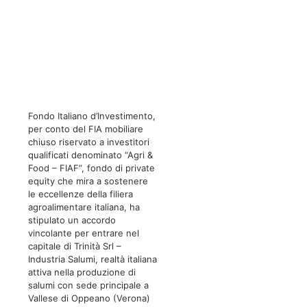
Fondo Italiano d’Investimento,
per conto del FIA mobiliare
chiuso riservato a investitori
qualificati denominato “Agri &
Food – FIAF”, fondo di private
equity che mira a sostenere
le eccellenze della filiera
agroalimentare italiana, ha
stipulato un accordo
vincolante per entrare nel
capitale di Trinità Srl –
Industria Salumi, realtà italiana
attiva nella produzione di
salumi con sede principale a
Vallese di Oppeano (Verona)