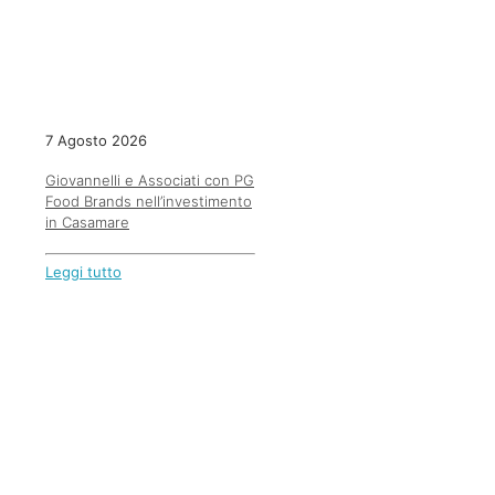
7 Agosto 2026
Giovannelli e Associati con PG
Food Brands nell’investimento
in Casamare
Leggi tutto