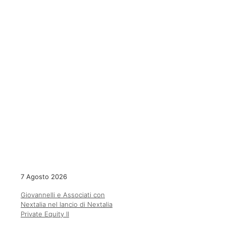
7 Agosto 2026
Giovannelli e Associati con
Nextalia nel lancio di Nextalia
Private Equity II