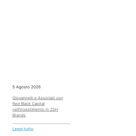
5 Agosto 2026
Giovannelli e Associati con
Red Black Capital
nell’investimento in 25H
Brands
Leggi tutto