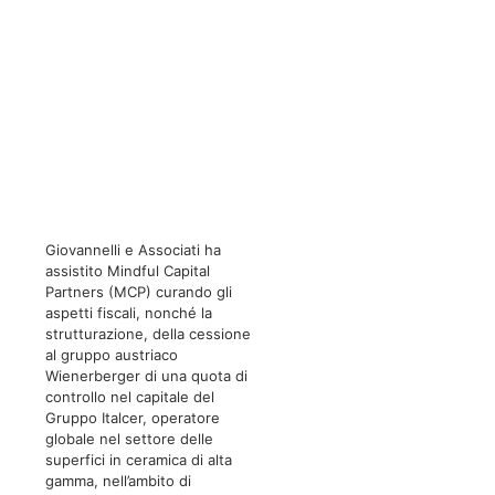
Giovannelli e Associati ha
assistito Mindful Capital
Partners (MCP) curando gli
aspetti fiscali, nonché la
strutturazione, della cessione
al gruppo austriaco
Wienerberger di una quota di
controllo nel capitale del
Gruppo Italcer, operatore
globale nel settore delle
superfici in ceramica di alta
gamma, nell’ambito di