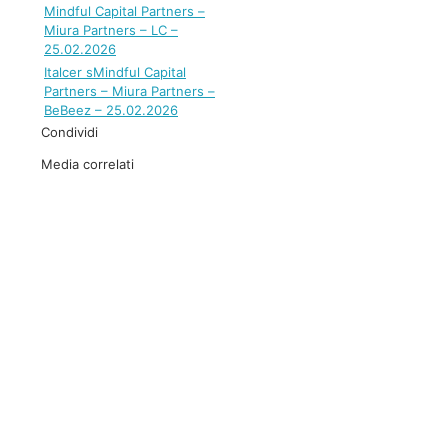
Mindful Capital Partners –
Miura Partners – LC –
25.02.2026
Italcer sMindful Capital
Partners – Miura Partners –
BeBeez – 25.02.2026
Condividi
Media correlati