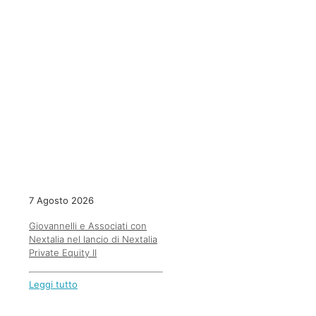
7 Agosto 2026
Giovannelli e Associati con
Nextalia nel lancio di Nextalia
Private Equity II
Leggi tutto