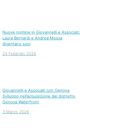
Nuove nomine in Giovannelli e Associati:
Laura Bernardi e Andrea Mossa
diventano soci
24 Febbraio 2026
Giovannelli e Associati con Genova
Sviluppo nell’acquisizione del distretto
Genova Waterfront
3 Marzo 2026