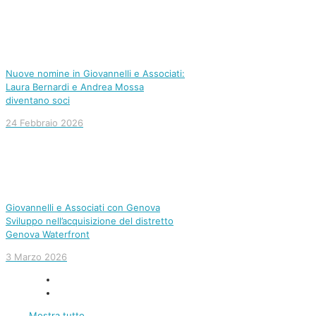
Nuove nomine in Giovannelli e Associati:
Laura Bernardi e Andrea Mossa
diventano soci
24 Febbraio 2026
Giovannelli e Associati con Genova
Sviluppo nell’acquisizione del distretto
Genova Waterfront
3 Marzo 2026
Mostra tutto