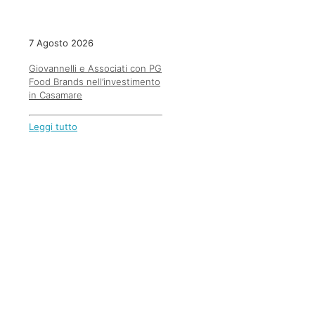
7 Agosto 2026
Giovannelli e Associati con PG
Food Brands nell’investimento
in Casamare
Leggi tutto