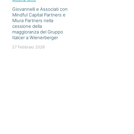
Giovannelli e Associati con
Mindful Capital Partners e
Miura Partners nella
cessione della
maggioranza del Gruppo
Italcer a Wienerberger
27 Febbraio 2026