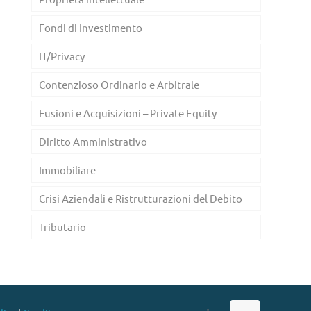
Fondi di Investimento
IT/Privacy
Contenzioso Ordinario e Arbitrale
Fusioni e Acquisizioni – Private Equity
Diritto Amministrativo
Immobiliare
Crisi Aziendali e Ristrutturazioni del Debito
Tributario