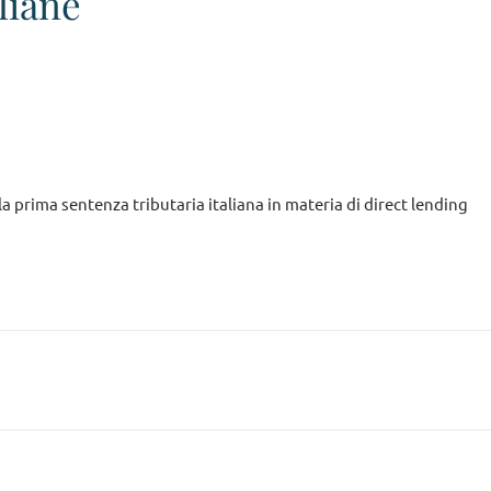
aliane
a prima sentenza tributaria italiana in materia di direct lending