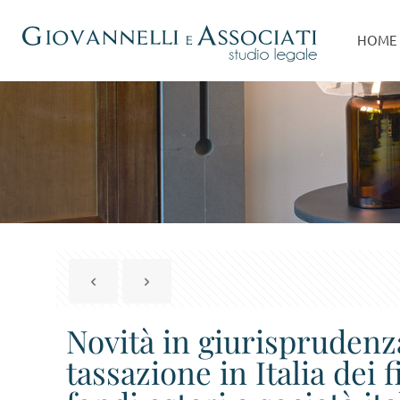
HOME
Novità in giurisprudenza
tassazione in Italia dei 