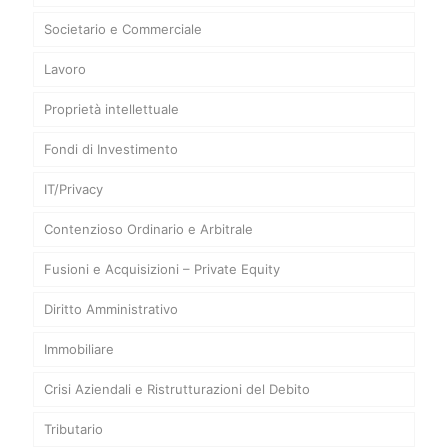
Societario e Commerciale
Lavoro
Proprietà intellettuale
Fondi di Investimento
IT/Privacy
Contenzioso Ordinario e Arbitrale
Fusioni e Acquisizioni – Private Equity
Diritto Amministrativo
Immobiliare
Crisi Aziendali e Ristrutturazioni del Debito
Tributario