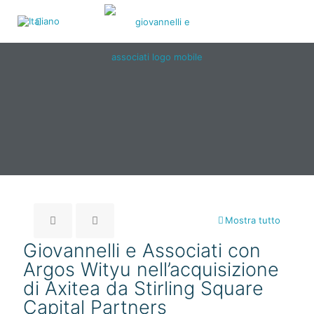
Mostra tutto
Giovannelli e Associati con
Argos Wityu nell’acquisizione
di Axitea da Stirling Square
Capital Partners