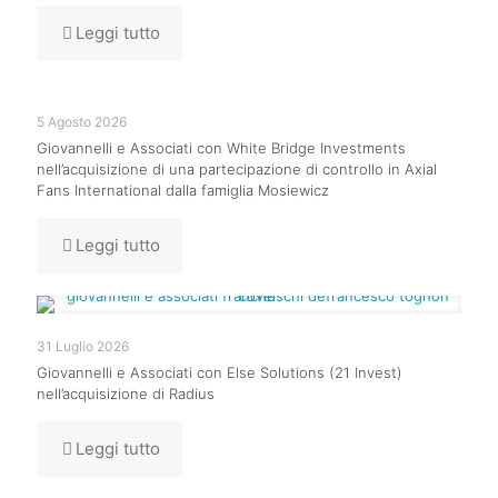
Leggi tutto
5 Agosto 2026
Giovannelli e Associati con White Bridge Investments
nell’acquisizione di una partecipazione di controllo in Axial
Fans International dalla famiglia Mosiewicz
Leggi tutto
31 Luglio 2026
Giovannelli e Associati con Else Solutions (21 Invest)
nell’acquisizione di Radius
Leggi tutto