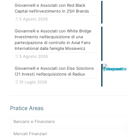
Giovannelli e Associati con Red Black
Capital nell’investimento in 25H Brands
5 Agosto 2026
Giovannelli e Associati con White Bridge
Investments nell’acquisizione di una
partecipazione di controllo in Axial Fans
International dalla famiglia Mosiewicz
5 Agosto 2026
Giovannelli e Associati con Else Solutions
(21 Invest) nell’acquisizione di Radius
31 Luglio 2026
Pratice Areas
Bancario e Finanziario
Mercati Finanziari