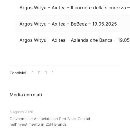
Argos Wityu – Axitea – Il corriere della sicurezza 
Argos Wityu – Axitea – BeBeez – 19.05.2025
Argos Wityu – Axitea – Azienda che Banca – 19.0
Condividi
Media correlati
5 Agosto 2026
Giovannelli e Associati con Red Black Capital
nell’investimento in 25H Brands