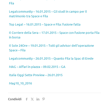
Fila
Legalcommunity – 16.01.2015 – Gli studi in campo per il
matrimonio tra Space e Fila
Top Legal – 16.01.2015 – Space e Fila: fusione fatta
Il Corriere della Sera – 17.01.2015 – Space con fusione porta Fila
in borsa
Il Sole 24Ore – 19.01.2015 – Tutti gli advisor dell’operazione
Space – Fila
Legalcommunity – 26.01.2015 – Quanto Fila la Spac di Erede
MAG – Affari in piazza – 09.02.2015 – GA
Italia Oggi Sette Preview – 26.01.2015
Mag10_10_2016
Condividi