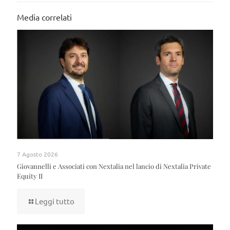
Media correlati
7 Agosto 2026
Giovannelli e Associati con Nextalia nel lancio di Nextalia Private
Equity II
Leggi tutto