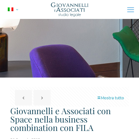
Mostra tutto
Giovannelli e Associati con
Space nella business
combination con FILA