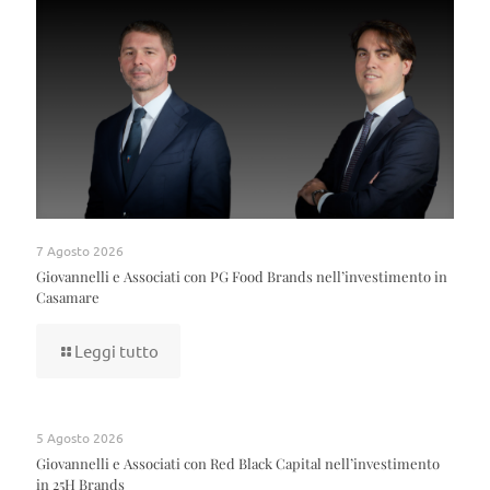
7 Agosto 2026
Giovannelli e Associati con PG Food Brands nell’investimento in
Casamare
Leggi tutto
5 Agosto 2026
Giovannelli e Associati con Red Black Capital nell’investimento
in 25H Brands