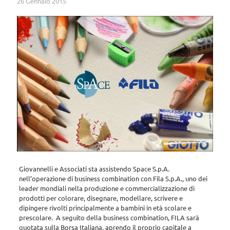
26 Gennaio 2015
Giovannelli e Associati sta assistendo Space S.p.A.
nell’operazione di business combination con Fila S.p.A., uno dei
leader mondiali nella produzione e commercializzazione di
prodotti per colorare, disegnare, modellare, scrivere e
dipingere rivolti principalmente a bambini in età scolare e
prescolare. A seguito della business combination, FILA sarà
quotata sulla Borsa Italiana, aprendo il proprio capitale a